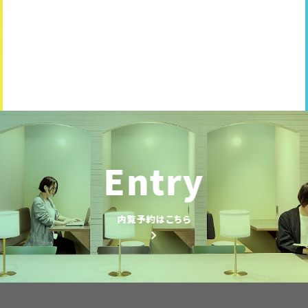
Entry
内覧予約はこちら