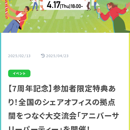
2025/02/13
2025/04/23
イベント
【7周年記念】参加者限定特典あ
り！全国のシェアオフィスの拠点
間をつなぐ大交流会「アニバーサ
リーパーティー」を開催！