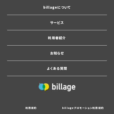
billageについて
サービス
利用者紹介
お知らせ
よくある質問
利用規約
billageプロモーション利用規約