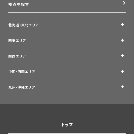
拠点を探す
北海道・東北エリア
関東エリア
関西エリア
中国・四国エリア
九州・沖縄エリア
トップ