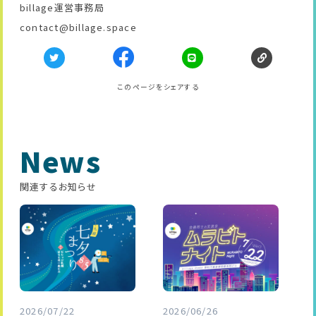
billage運営事務局
contact@billage.space
このページをシェアする
News
関連するお知らせ
2026/07/22
2026/06/26