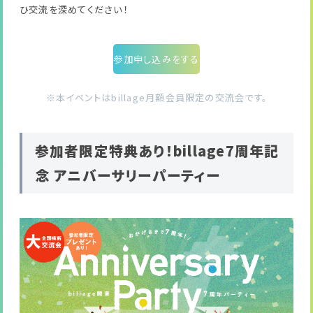
ひ交流を深めてください！
参加申し込みをする
※本イベントはbillage月額会員限定の交流会です。
参加者限定特典あり！billage7周年記
念 アニバーサリーパーティー