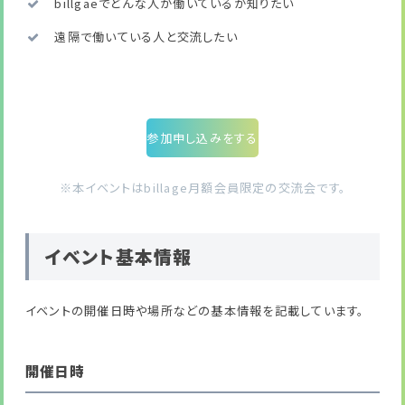
billgaeでどんな人が働いているか知りたい
遠隔で働いている人と交流したい
参加申し込みをする
※本イベントはbillage月額会員限定の交流会です。
イベント基本情報
イベントの開催日時や場所などの基本情報を記載しています。
開催日時