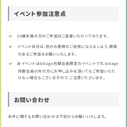
イベント参加注意点
20歳未満の方のご参加はご遠慮いただいております。
イベント当日は、他のお客様のご迷惑にならないよう、節度
のあるご参加をお願いいたします。
本イベントはbillage月額会員限定のイベントです。billage
月額会員以外の方にお申し込みを頂いてもご参加いただ
けない場合もございますので、ご注意くださいませ。
お問い合わせ
本件に関するお問い合わせは下記からお願いいたします。