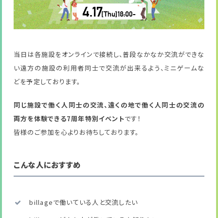
当日は各施設をオンラインで接続し、普段なかなか交流ができな
い遠方の施設の利用者同士で交流が出来るよう、ミニゲームな
どを予定しております。
同じ施設で働く人同士の交流、遠くの地で働く人同士の交流の
両方を体験できる7周年特別イベント
です！
皆様のご参加を心よりお待ちしております。
こんな人におすすめ
billageで働いている人と交流したい