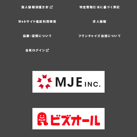
個人情報保護方針
特定商取引法に基づく表記
Webサイト推奨利用環境
求人情報
協業・提携について
フランチャイズ加盟について
会員ログイン