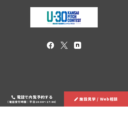
電話で内覧予約する
施設見学 / Web相談
（電話受付時間｜平日10:00～17:00）