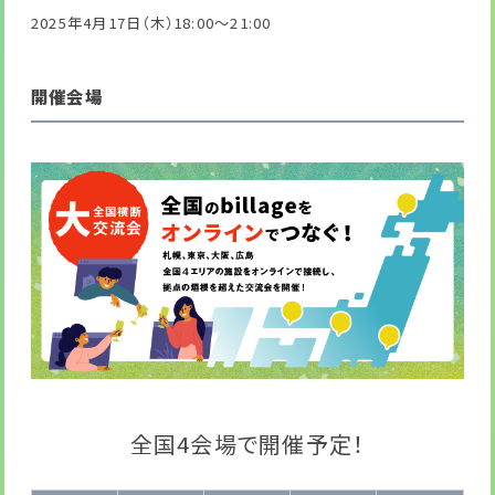
2025年4月17日（木）18:00～21:00
開催会場
全国4会場で開催予定！