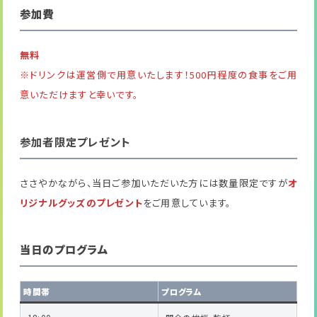
参加費
無料
※ドリンクは運営側で用意いたします！500円程度の食事をご用
意いただけますと幸いです。
参加者限定プレゼント
ささやかながら、当日ご参加いただいた方には数量限定ですが
オ
リジナルグッズのプレゼント
をご用意しています。
当日のプログラム
時間帯
プログラム