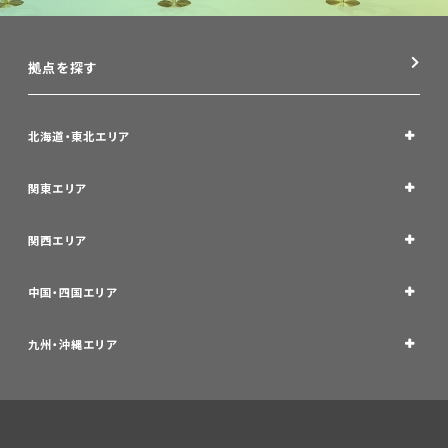
拠点を探す
北海道・東北エリア
関東エリア
関西エリア
中国・四国エリア
九州・沖縄エリア