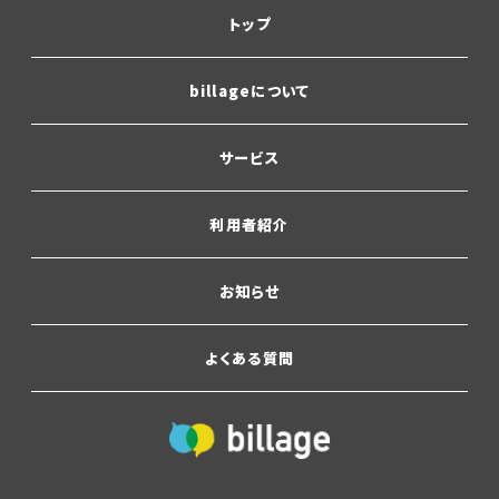
トップ
billageについて
サービス
利用者紹介
お知らせ
よくある質問