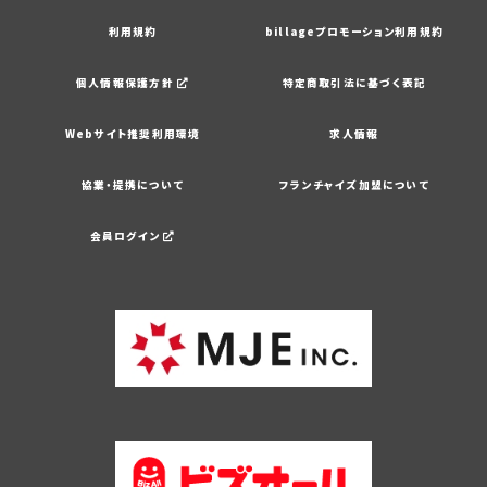
利用規約
billageプロモーション利用規約
個人情報保護方針
特定商取引法に基づく表記
Webサイト推奨利用環境
求人情報
協業・提携について
フランチャイズ加盟について
会員ログイン