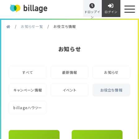
ドロップイ
ログイン
ン
/
お知らせ一覧
/
お役立ち情報
お知らせ
すべて
最新情報
お知らせ
キャンペーン情報
イベント
お役立ち情報
billageハウツー