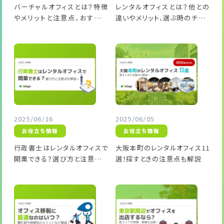
バーチャルオフィスとは？特徴
レンタルオフィスとは？他との
やメリットと注意点、おすすめ
違いやメリット、選ぶ時のチェッ
のブランドまで徹底解説！
クポイントを徹底解説！
2025/06/16
2025/06/05
お役立ち情報
お役立ち情報
行政書士はレンタルオフィスで
大阪本町のレンタルオフィス11
開業できる？選び方と注意点を
選！探すときの注意点も解説
解説！