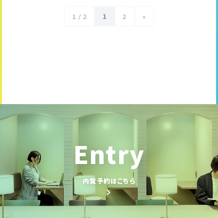
1 / 2
1
2
»
Entry
内覧予約はこちら