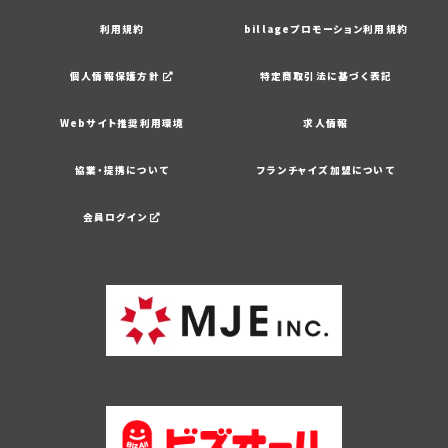
利用規約
billageプロモーション利用規約
個人情報保護方針
特定商取引法に基づく表記
Webサイト推奨利用環境
求人情報
協業・提携について
フランチャイズ加盟について
会員ログイン