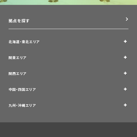
拠点を探す
北海道・東北エリア
関東エリア
関西エリア
中国・四国エリア
九州・沖縄エリア