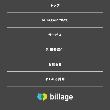
トップ
billageについて
サービス
利用者紹介
お知らせ
よくある質問