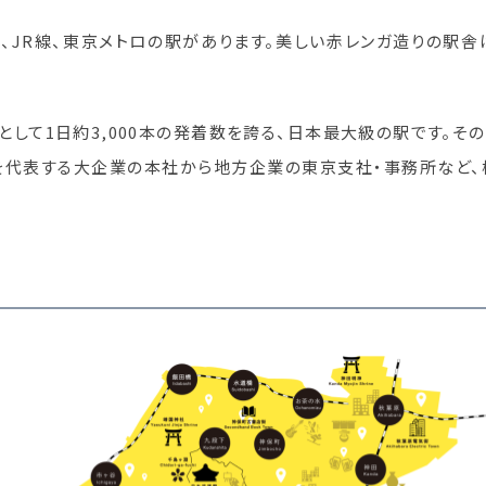
、JR線、東京メトロの駅があります。美しい赤レンガ造りの駅舎
として1日約3,000本の発着数を誇る、日本最大級の駅です。そ
本を代表する大企業の本社から地方企業の東京支社・事務所など、