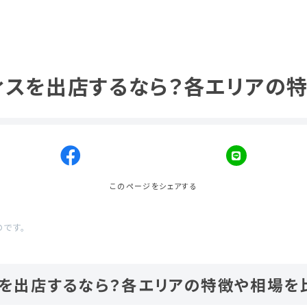
ィスを出店するなら？各エリアの特
このページをシェアする
のです。
を出店するなら？各エリアの特徴や相場を