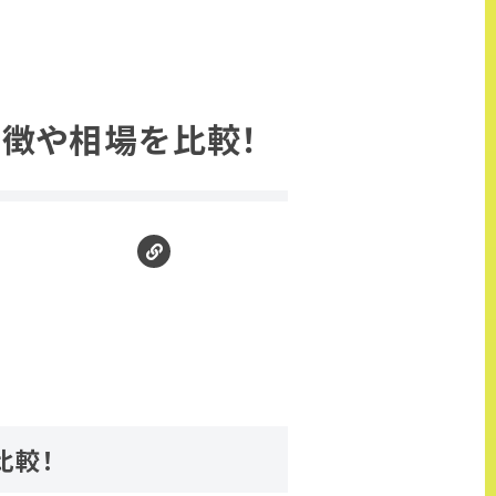
徴や相場を比較！
比較！