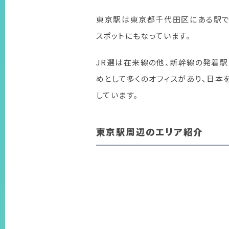
東京駅は東京都千代田区にある駅で
スポットにもなっています。
JR選は在来線の他、新幹線の発着駅
めとして多くのオフィスがあり、日
しています。
東京駅周辺のエリア紹介