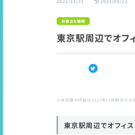
2022/12/21
2023/05/22
お役立ち情報
東京駅周辺でオフ
※本記事の内容は2022年12月時点のも
東京駅周辺でオフィス