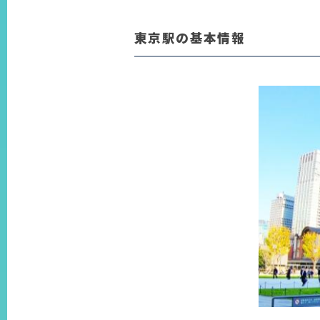
東京駅の基本情報