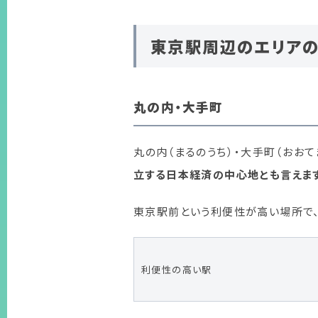
東京駅周辺のエリア
丸の内・大手町
丸の内（まるのうち）・大手町（おおて
立する日本経済の中心地とも言えま
東京駅前という利便性が高い場所で
利便性の高い駅