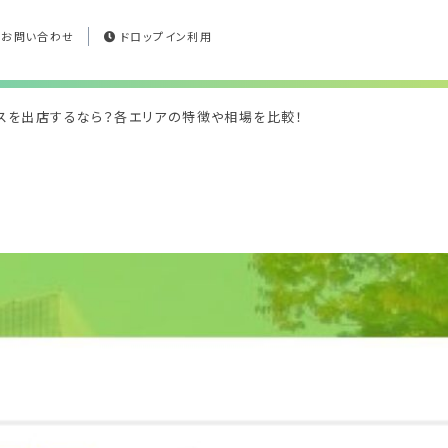
お問い合わせ
ドロップイン利用
スを出店するなら？各エリアの特徴や相場を比較！