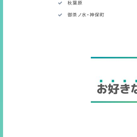
秋葉原
御茶ノ水・神保町