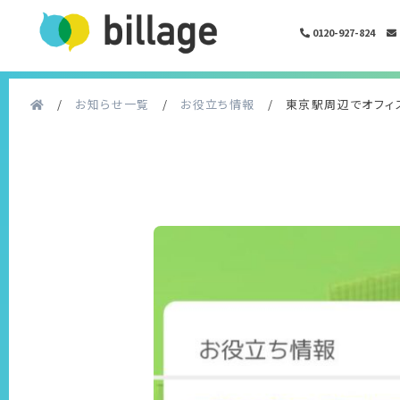
0120-927-824
/
お知らせ一覧
/
お役立ち情報
/
東京駅周辺でオフィ