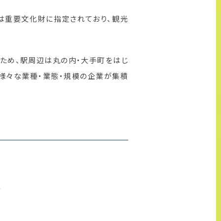
は重要文化財に指定されており、観光
のため、駅周辺は丸の内・大手町をはじ
様々な業種・業態・規模の企業が集積