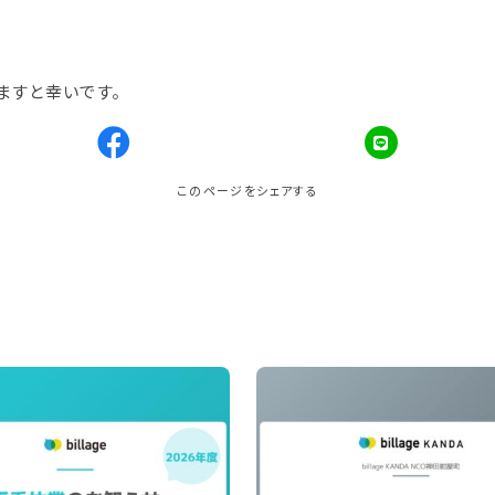
ますと幸いです。
このページをシェアする