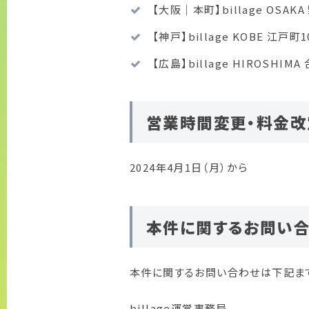
【大阪｜本町】billage OS
【神戸】billage KOBE 江戸町
【広島】billage HIROSHI
営業時間変更・料金改
2024年4月1日（月）から
本件に関するお問い
本件に関するお問い合わせは下記ま
billage運営事務局