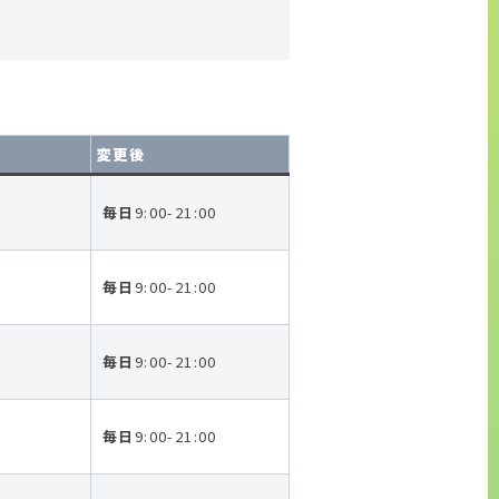
変更後
毎日
9:00-21:00
可
毎日
9:00-21:00
可
毎日
9:00-21:00
毎日
9:00-21:00
可