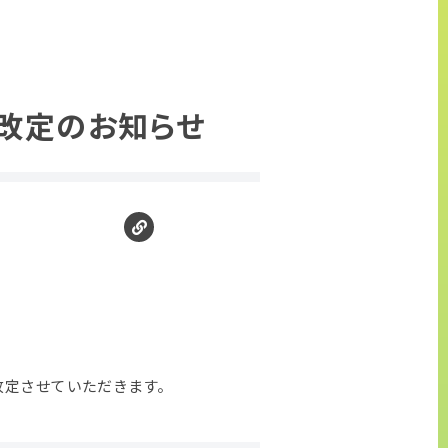
金改定のお知らせ
改定させていただきます。