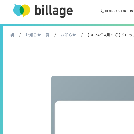
0120-927-824
/
お知らせ一覧
/
お知らせ
/
【2024年4月から】ド