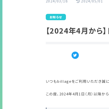
2024/03/18
2024/05/01
お知らせ
【2024年4月か
いつもbillageをご利用いただき誠
この度、2024年4月1日（月）以降