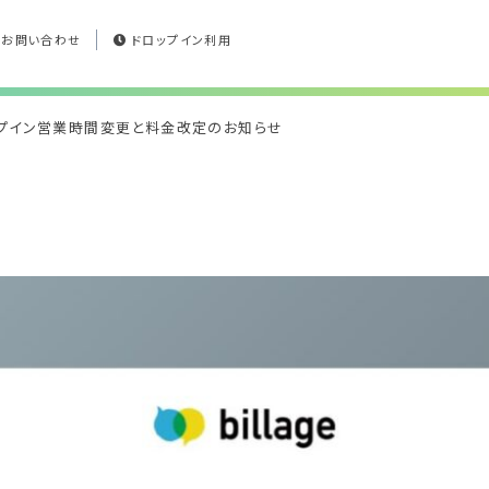
お問い合わせ
ドロップイン利用
ロップイン営業時間変更と料金改定のお知らせ