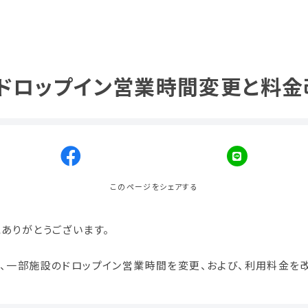
ら】ドロップイン営業時間変更と料
このページをシェアする
にありがとうございます。
から、一部施設のドロップイン営業時間を変更、および、利用料金を