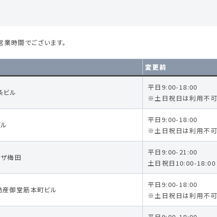
営業時間でございます。
変更前
平日9:00-18:00
一条ビル
※土日祝日は利用不
平日9:00-18:00
ビル
※土日祝日は利用不
平日9:00-21:00
プラザ梅田
土日祝日10:00-18:00
平日9:00-18:00
村不動産御堂筋本町ビル
※土日祝日は利用不
平日9:00-18:00