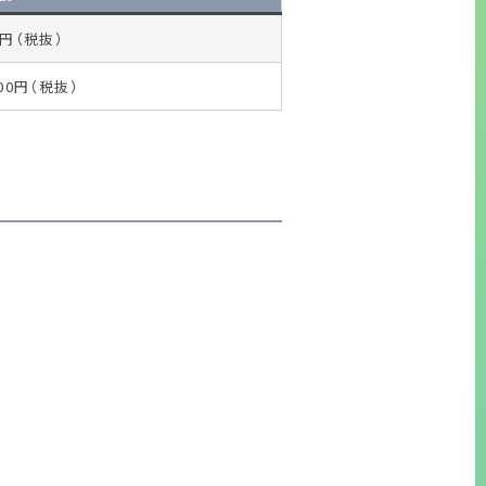
0円（税抜）
000円（税抜）