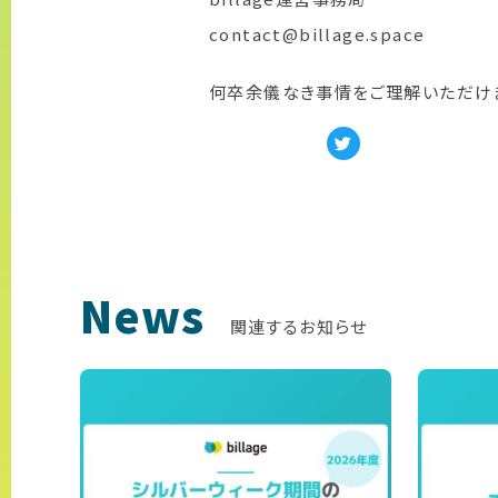
contact@billage.space
何卒余儀なき事情をご理解いただけ
News
関連するお知らせ