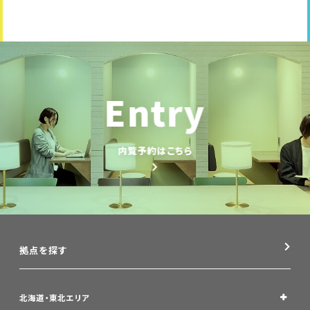
Entry
内覧予約はこちら
拠点を探す
北海道・東北エリア