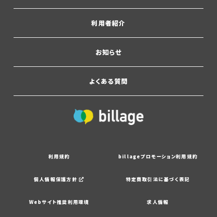
利用者紹介
お知らせ
よくある質問
利用規約
billageプロモーション利用規約
個人情報保護方針
特定商取引法に基づく表記
Webサイト推奨利用環境
求人情報