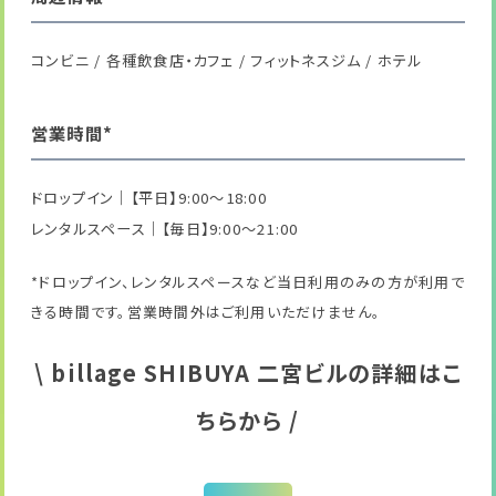
コンビニ / 各種飲食店・カフェ / フィットネスジム / ホテル
営業時間*
ドロップイン｜【平日】9:00～18:00
レンタルスペース｜【毎日】9:00～21:00
*ドロップイン、レンタルスペースなど当日利用のみの方が利用で
きる時間です。営業時間外はご利用いただけません。
\ billage SHIBUYA 二宮ビルの詳細はこ
ちらから /