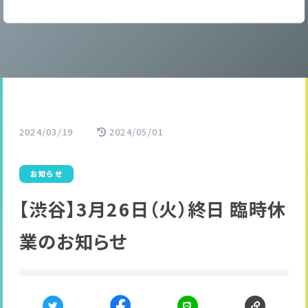
2024/03/19
2024/05/01
お知らせ
【渋谷】3月26日（火）終日 臨時休
業のお知らせ