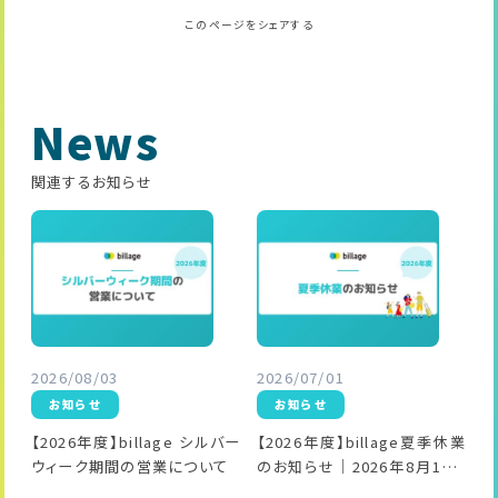
このページをシェアする
News
関連するお知らせ
2026/08/03
2026/07/01
お知らせ
お知らせ
【2026年度】billage シルバー
【2026年度】billage夏季休業
ウィーク期間の営業について
のお知らせ｜2026年8月13日
（木）～2026年8月16日（日）