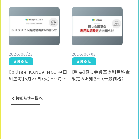
2026/06/23
2026/06/03
お知らせ
お知らせ
【billage KANDA NCO神田
【重要】貸し会議室の利用料金
紺屋町】6月23日（火）～7月26
改定のお知らせ（一般価格）
日（日）ドロップイン臨時休業
のお知らせ
お知らせ一覧へ