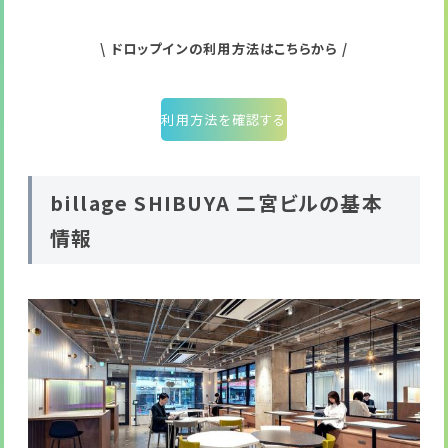
\ ドロップインの利用方法はこちらから /
利用方法を確認する
billage SHIBUYA 二宮ビルの基本
情報