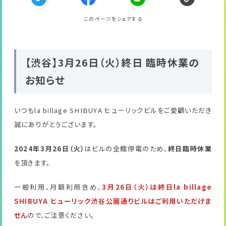
このページをシェアする
【渋谷】3月26日（火）終日 臨時休業の
お知らせ
いつもla billage SHIBUYA ヒューリックビルをご愛顧いただき
誠にありがとうございます。
2024年3月26日（火）
はビルの全館停電のため、
終日臨時休業
を頂きます。
一般利用、月額利用含め、
3月26日（火）は終日la billage
SHIBUYA ヒューリック渋谷公園通りビルはご利用いただけま
せん
ので、ご注意ください。