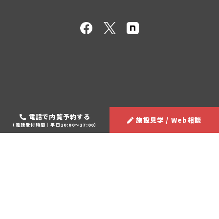
電話で内覧予約する
施設見学 / Web相談
（電話受付時間｜平日10:00～17:00）