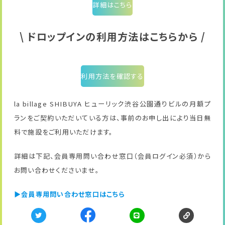
詳細はこちら
\ ドロップインの利用方法はこちらから /
利用方法を確認する
la billage SHIBUYA ヒューリック渋谷公園通りビルの月額プ
ランをご契約いただいている方は、事前のお申し出により当日無
料で施設をご利用いただけます。
詳細は下記、会員専用問い合わせ窓口（会員ログイン必須）から
お問い合わせくださいませ。
▶会員専用問い合わせ窓口はこちら