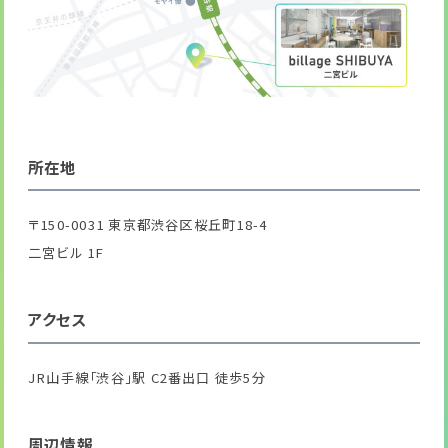
所在地
〒150-0031 東京都渋谷区桜丘町18-4
二宮ビル 1F
アクセス
JR山手線「渋谷」駅 C2番出口 徒歩5分
周辺情報