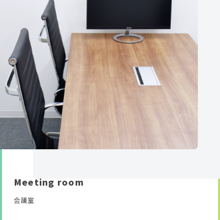
Meeting room
会議室