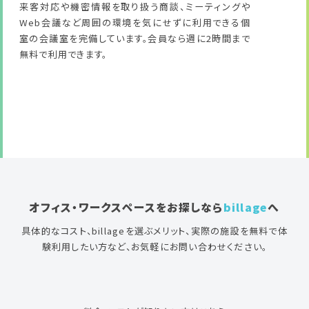
来客対応や機密情報を取り扱う商談、ミーティングや
Web会議など周囲の環境を気にせずに利用できる個
室の会議室を完備しています。会員なら週に2時間まで
無料で利用できます。
オフィス・ワークスペースをお探しなら
billage
へ
具体的なコスト、billageを選ぶメリット、実際の施設を無料で体
験利用したい方など、お気軽にお問い合わせください。