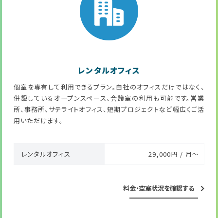
レンタルオフィス
個室を専有して利用できるプラン。自社のオフィスだけではなく、
併設しているオープンスペース、会議室の利用も可能です。営業
所、事務所、サテライトオフィス、短期プロジェクトなど幅広くご活
用いただけます。
レンタルオフィス
29,000円 / 月～
料金・空室状況を確認する