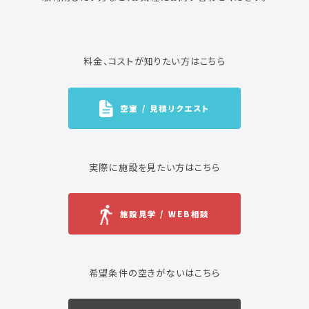
料金、コストが知りたい方はこちら
空室 / 見積リクエスト
実際に施設を見たい方はこちら
施設見学 / WEB相談
希望条件の空きがないはこちら