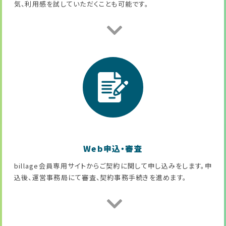
気、利用感を試していただくことも可能です。
Web申込・審査
billage会員専用サイトからご契約に関して申し込みをします。申
込後、運営事務局にて審査、契約事務手続きを進めます。