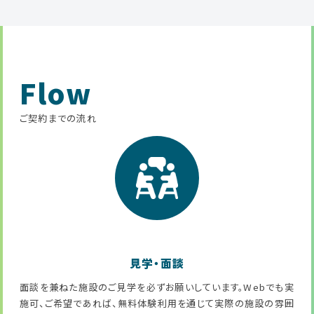
Flow
ご契約までの流れ
見学・面談
面談を兼ねた施設のご見学を必ずお願いしています。Webでも実
施可、ご希望であれば、無料体験利用を通じて実際の施設の雰囲