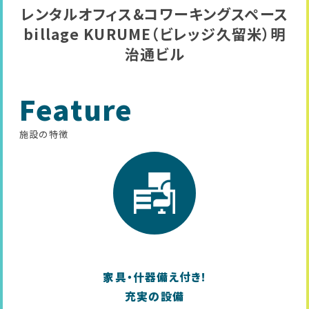
レンタルオフィス&コワーキングスペース
billage KURUME（ビレッジ久留米）明
治通ビル
Feature
施設の特徴
家具・什器備え付き!
充実の設備