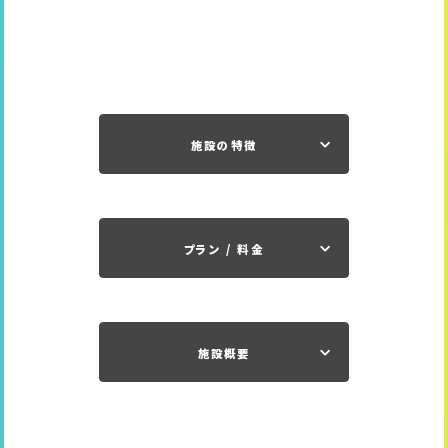
施設の特徴
プラン / 料金
施設概要