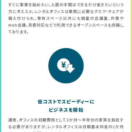
すぐに事業を始めたい、入居の手間はできるだけ省きたいという
方にオススメ。レンタルオフィスは業務に必要なデスク・チェアが
備え付けられ、専有スペース以外にも個室の会議室、作業や
Web会議、来客対応などで利用できるオープンスペースも完備し
ております。
低コストでスピーディーに
ビジネスを開始
通常、オフィスの初期費用として3か月～半年分の家賃を負担す
る必要がありますが、レンタルオフィスは月額基本料金の1か月