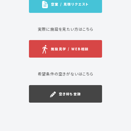
空室 / 見積リクエスト
実際に施設を見たい方はこちら
施設見学 / WEB相談
希望条件の空きがないはこちら
空き待ち登録