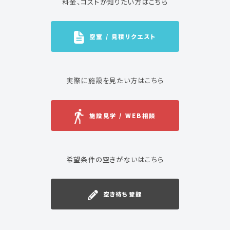
料金、コストが知りたい方はこちら
空室 / 見積リクエスト
実際に施設を見たい方はこちら
施設見学 / WEB相談
希望条件の空きがないはこちら
空き待ち登録