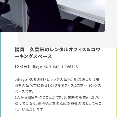
福岡｜久留米のレンタルオフィス&コワ
ーキングスペース
【久留米】billage KURUME 明治通ビル
billage KURUME（ビレッジ久留米） 明治通ビルは福
岡県久留米市にあるレンタルオフィス&コワーキングス
ペースです。
1人から個室を持つことができ、起業時の事業所として
だけではなく、資格や起業のための勉強の場としてもご
活用いただけます。