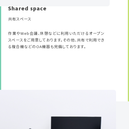
Shared space
共有スペース
作業やWeb会議、休憩などに利用いただけるオープン
スペースをご用意しております。その他、共有で利用でき
る複合機などのOA機器も完備しております。