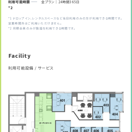
利用可能時間
全プラン｜24時間365日
*2
*1 ドロップイン、レンタルスペースなど当日利用のみの方が利用できる時間です。
営業時間外はご利用いただけません。
*2 月額会員のみが施設を利用できる時間です。
Facility
利用可能設備 / サービス