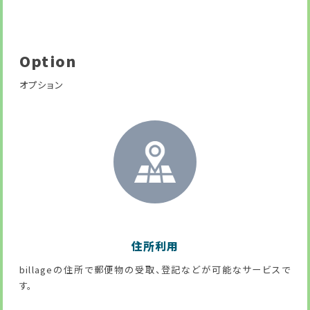
Option
オプション
住所利用
billageの住所で郵便物の受取、登記などが可能なサービスで
す。