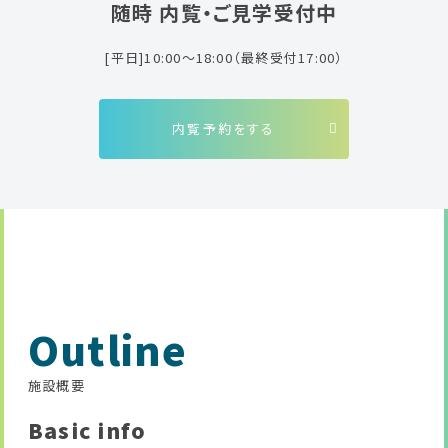
随時 内覧・ご見学受付中
[平日]10:00～18:00（最終受付17:00）
内覧予約をする
Outline
施設概要
Basic info