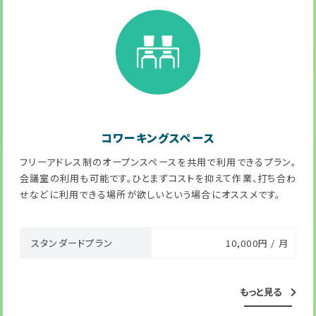
コワーキングスペース
フリーアドレス制のオープンスペースを共用で利用できるプラン。
会議室の利用も可能です。ひとまずコストを抑えて作業、打ち合わ
せなどに利用できる場所が欲しいという場合にオススメです。
スタンダードプラン
10,000円 / 月
もっと見る