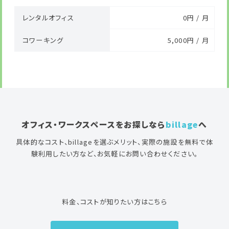
レンタルオフィス
0円 / 月
コワーキング
5,000円 / 月
オフィス・ワークスペースをお探しなら
billage
へ
具体的なコスト、billageを選ぶメリット、実際の施設を無料で体
験利用したい方など、お気軽にお問い合わせください。
料金、コストが知りたい方はこちら