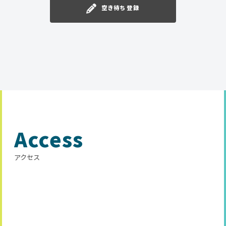
空き待ち登録
Access
アクセス