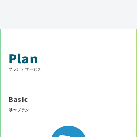
Plan
プラン / サービス
Basic
基本プラン