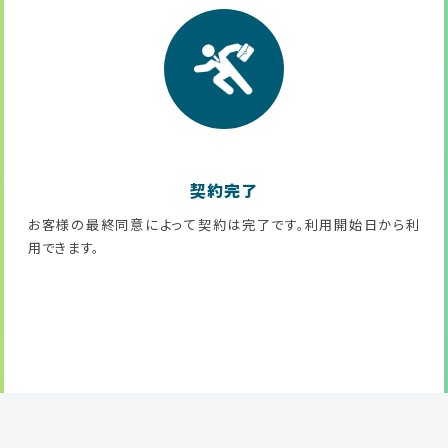
契約完了
お客様の最終同意によって契約は完了です。利用開始日から利
用できます。