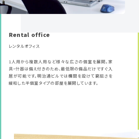
Rental office
レンタルオフィス
1人用から複数人用など様々な広さの個室を展開。家
具・什器は備え付きのため、最低限の備品だけですぐ入
居が可能です。明治通ビルでは欄間を設けて窮屈さを
緩和した半個室タイプの部屋を展開しています。