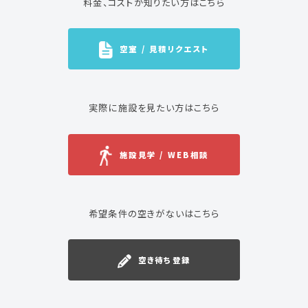
料金、コストが知りたい方はこちら
空室 / 見積リクエスト
実際に施設を見たい方はこちら
施設見学 / WEB相談
希望条件の空きがないはこちら
空き待ち登録