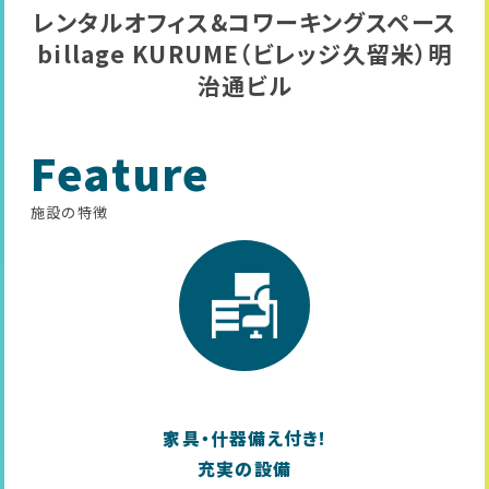
レンタルオフィス&コワーキングスペース
billage KURUME（ビレッジ久留米）明
治通ビル
Feature
施設の特徴
家具・什器備え付き!
充実の設備