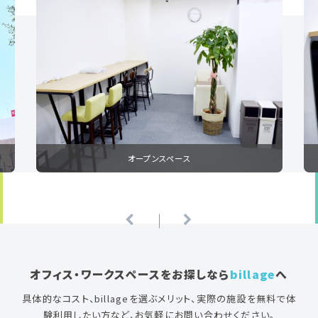
オープンスペース
オフィス・ワークスペースをお探しなら
billage
へ
具体的なコスト、billageを選ぶメリット、実際の施設を無料で体
験利用したい方など、お気軽にお問い合わせください。