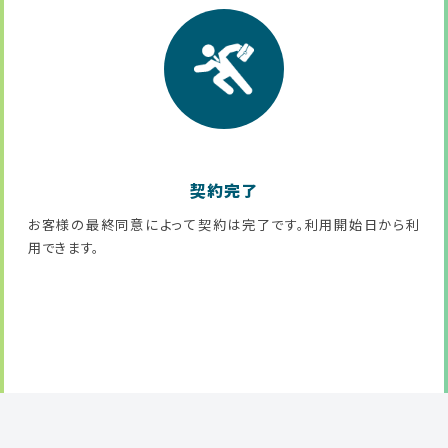
契約完了
お客様の最終同意によって契約は完了です。利用開始日から利
用できます。