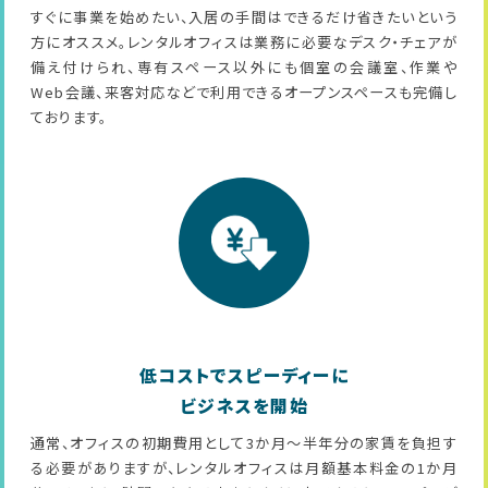
すぐに事業を始めたい、入居の手間はできるだけ省きたいという
方にオススメ。レンタルオフィスは業務に必要なデスク・チェアが
備え付けられ、専有スペース以外にも個室の会議室、作業や
Web会議、来客対応などで利用できるオープンスペースも完備し
ております。
低コストでスピーディーに
ビジネスを開始
通常、オフィスの初期費用として3か月～半年分の家賃を負担す
る必要がありますが、レンタルオフィスは月額基本料金の1か月