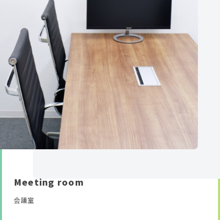
Meeting room
会議室