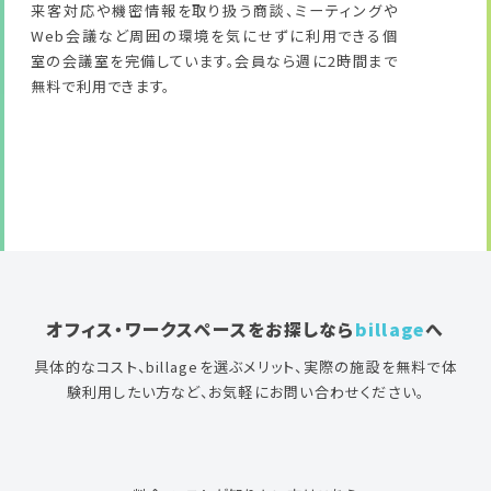
来客対応や機密情報を取り扱う商談、ミーティングや
Web会議など周囲の環境を気にせずに利用できる個
室の会議室を完備しています。会員なら週に2時間まで
無料で利用できます。
オフィス・ワークスペースをお探しなら
billage
へ
具体的なコスト、billageを選ぶメリット、実際の施設を無料で体
験利用したい方など、お気軽にお問い合わせください。