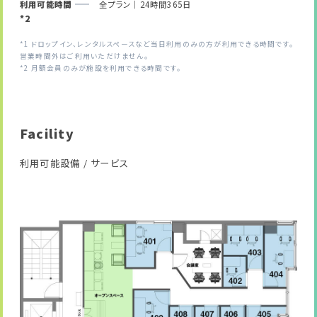
利用可能時間
全プラン｜24時間365日
*2
*1 ドロップイン、レンタルスペースなど当日利用のみの方が利用できる時間です。
営業時間外はご利用いただけません。
*2 月額会員のみが施設を利用できる時間です。
Facility
利用可能設備 / サービス