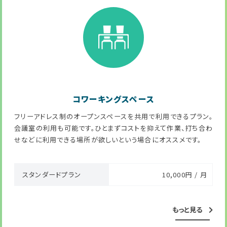
コワーキングスペース
フリーアドレス制のオープンスペースを共用で利用できるプラン。
会議室の利用も可能です。ひとまずコストを抑えて作業、打ち合わ
せなどに利用できる場所が欲しいという場合にオススメです。
スタンダードプラン
10,000円 / 月
もっと見る