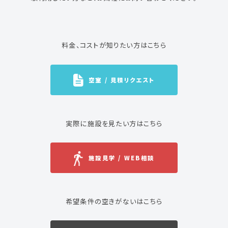
料金、コストが知りたい方はこちら
空室 / 見積リクエスト
実際に施設を見たい方はこちら
施設見学 / WEB相談
希望条件の空きがないはこちら