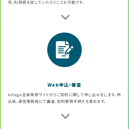
気、利用感を試していただくことも可能です。
Web申込・審査
billage会員専用サイトからご契約に関して申し込みをします。申
込後、運営事務局にて審査、契約事務手続きを進めます。