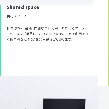
Shared space
共有スペース
作業やWeb会議、休憩などに利用いただけるオープン
スペースをご用意しております。その他、共有で利用でき
る複合機などのOA機器も完備しております。