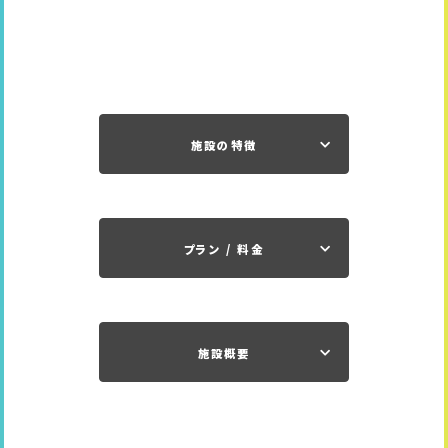
施設の特徴
プラン / 料金
施設概要