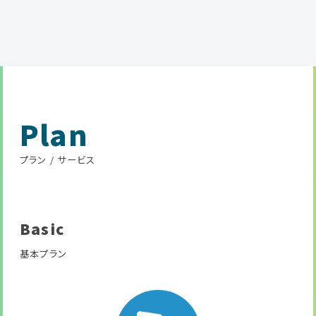
Plan
プラン / サービス
Basic
基本プラン