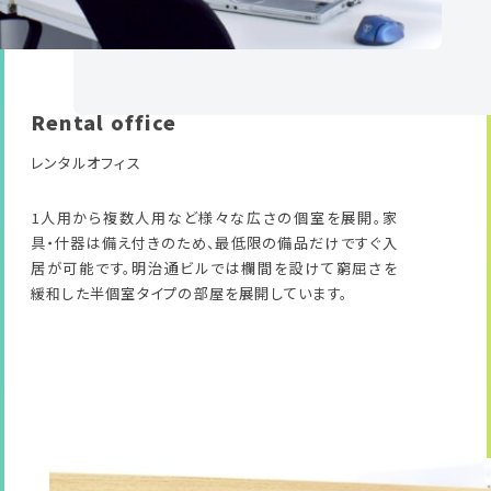
Rental office
レンタルオフィス
1人用から複数人用など様々な広さの個室を展開。家
具・什器は備え付きのため、最低限の備品だけですぐ入
居が可能です。明治通ビルでは欄間を設けて窮屈さを
緩和した半個室タイプの部屋を展開しています。