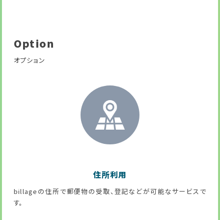
Option
オプション
住所利用
billageの住所で郵便物の受取、登記などが可能なサービスで
す。