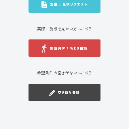
空室 / 見積リクエスト
実際に施設を見たい方はこちら
施設見学 / WEB相談
希望条件の空きがないはこちら
空き待ち登録