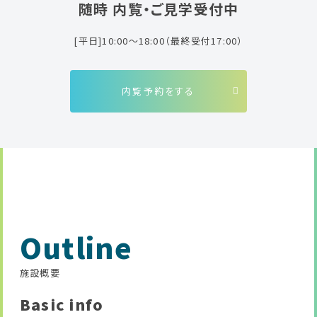
随時 内覧・ご見学受付中
[平日]10:00～18:00（最終受付17:00）
内覧予約をする
Outline
施設概要
Basic info