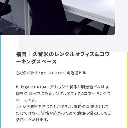
福岡｜久留米のレンタルオフィス&コワ
ーキングスペース
【久留米】billage KURUME 明治通ビル
billage KURUME（ビレッジ久留米） 明治通ビルは福
岡県久留米市にあるレンタルオフィス&コワーキングス
ペースです。
1人から個室を持つことができ、起業時の事業所として
だけではなく、資格や起業のための勉強の場としてもご
活用いただけます。