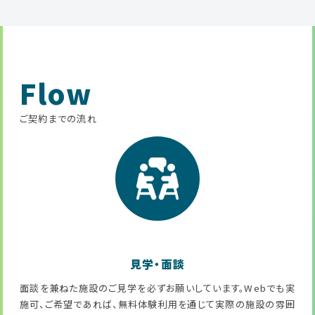
Flow
ご契約までの流れ
見学・面談
面談を兼ねた施設のご見学を必ずお願いしています。Webでも実
施可、ご希望であれば、無料体験利用を通じて実際の施設の雰囲