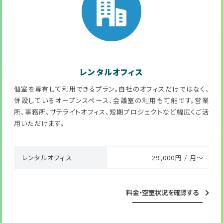
レンタルオフィス
個室を専有して利用できるプラン。自社のオフィスだけではなく、
併設しているオープンスペース、会議室の利用も可能です。営業
所、事務所、サテライトオフィス、短期プロジェクトなど幅広くご活
用いただけます。
レンタルオフィス
29,000円 / 月～
料金・空室状況を確認する