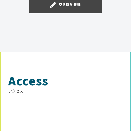
空き待ち登録
Access
アクセス