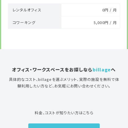
レンタルオフィス
0円 / 月
コワーキング
5,000円 / 月
オフィス・ワークスペースをお探しなら
billage
へ
具体的なコスト、billageを選ぶメリット、実際の施設を無料で体
験利用したい方など、お気軽にお問い合わせください。
料金、コストが知りたい方はこちら