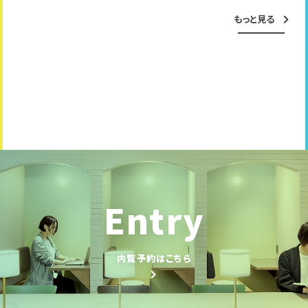
もっと見る
Entry
内覧予約はこちら