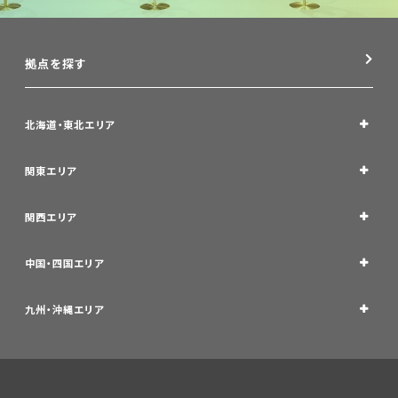
拠点を探す
北海道・東北エリア
関東エリア
関西エリア
中国・四国エリア
九州・沖縄エリア