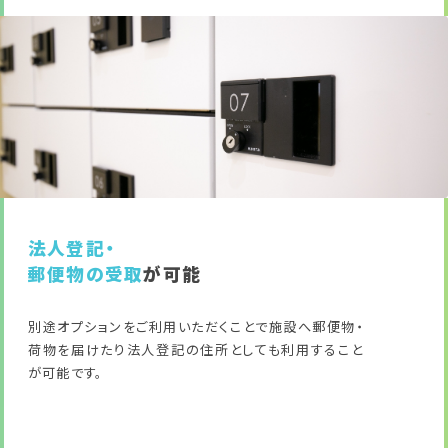
法人登記・
郵便物の受取
が可能
別途オプションをご利用いただくことで施設へ郵便物・
荷物を届けたり法人登記の住所としても利用すること
が可能です。