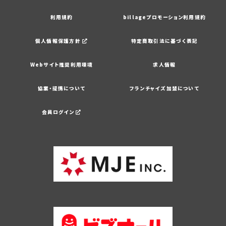
利用規約
billageプロモーション利用規約
個人情報保護方針
特定商取引法に基づく表記
Webサイト推奨利用環境
求人情報
協業・提携について
フランチャイズ加盟について
会員ログイン