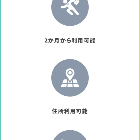
2か月から利用可能
住所利用可能