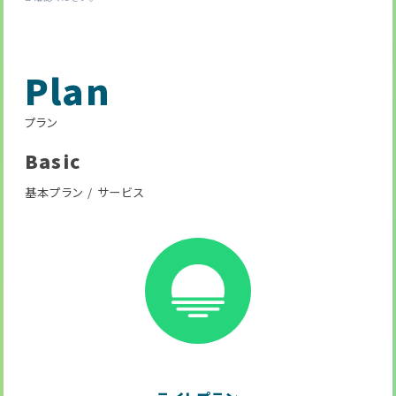
Plan
プラン
Basic
基本プラン / サービス