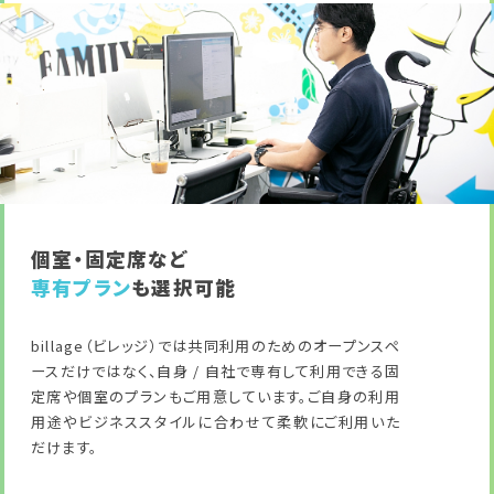
個室・固定席など
専有プラン
も選択可能
billage（ビレッジ）では共同利用のためのオープンスペ
ースだけではなく、自身 / 自社で専有して利用できる固
定席や個室のプランもご用意しています。ご自身の利用
用途やビジネススタイルに合わせて柔軟にご利用いた
だけます。