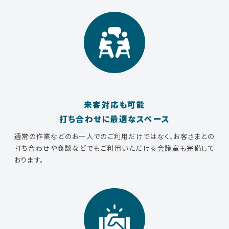
来客対応も可能
打ち合わせに最適なスペース
通常の作業などのお一人でのご利用だけではなく、お客さまとの
打ち合わせや商談などでもご利用いただける会議室も完備して
おります。