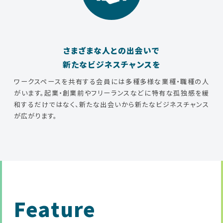
さまざまな人との出会いで
新たなビジネスチャンスを
ワークスペースを共有する会員には多種多様な業種・職種の人
がいます。起業・創業前やフリーランスなどに特有な孤独感を緩
和するだけではなく、新たな出会いから新たなビジネスチャンス
が広がります。
Feature