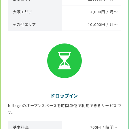
大阪エリア
14,000円 / 月～
その他エリア
10,000円 / 月～
ドロップイン
billageのオープンスペースを時間単位で利用できるサービスで
す。
基本料金
700円 / 時間～