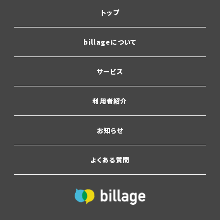
トップ
billageについて
サービス
利用者紹介
お知らせ
よくある質問