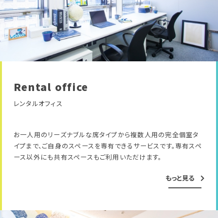
Rental office
レンタルオフィス
お一人用のリーズナブルな席タイプから複数人用の完全個室タ
イプまで、ご自身のスペースを専有できるサービスです。専有スペ
ース以外にも共有スペースもご利用いただけます。
もっと見る