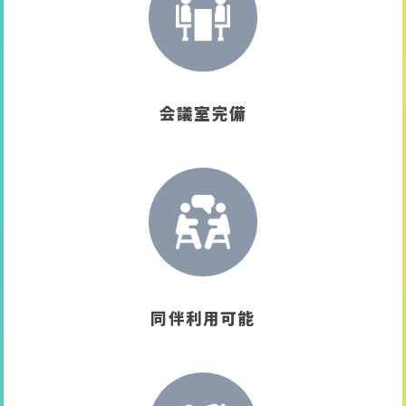
会議室完備
同伴利用可能