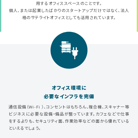
用するオフィススペースのことです。
個人、または起業したばかりのスタートアップだけではなく、法人
格のサテライトオフィスとしても活用されています。
オフィス環境に
必要なインフラを完備
通信設備（Wi-Fi ）、コンセントはもちろん、複合機、スキャナー等
ビジネスに必要な設備・備品が整っています。カフェなどで仕事
をするよりも、セキュリティ面、作業効率などの面から優れている
といえるでしょう。