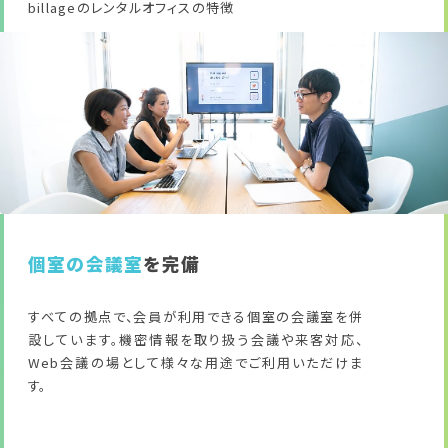
billageのレンタルオフィスの特徴
個室の会議室
を完備
すべての拠点で、会員が利用できる個室の会議室を併
設しています。機密情報を取り扱う会議や来客対応、
Web会議の場として様々な用途でご利用いただけま
す。