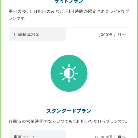
ライトプラン
平日の夜、土日祝日のみなど、利用時間が限定されたライトなプ
ランです。
月額基本料金
4,000円 / 月～
スタンダードプラン
各拠点の営業時間内ならいつでもご利用いただけるプランです。
東京エリア
12,000円 / 月～