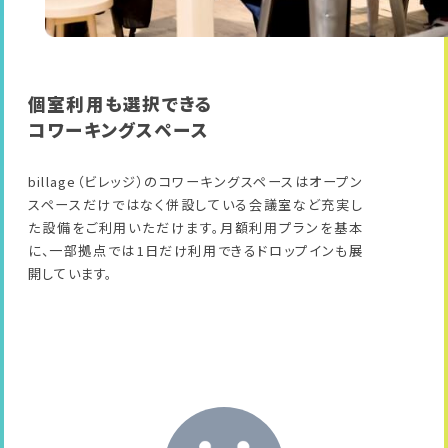
個室利用も選択できる
コワーキングスペース
billage（ビレッジ）のコワーキングスペースはオープン
スペースだけではなく併設している会議室など充実し
た設備をご利用いただけます。月額利用プランを基本
に、一部拠点では1日だけ利用できるドロップインも展
開しています。