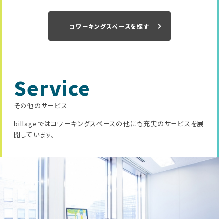
コワーキングスペースを探す
Service
その他のサービス
billageではコワーキングスペースの他にも充実のサービスを展
開しています。