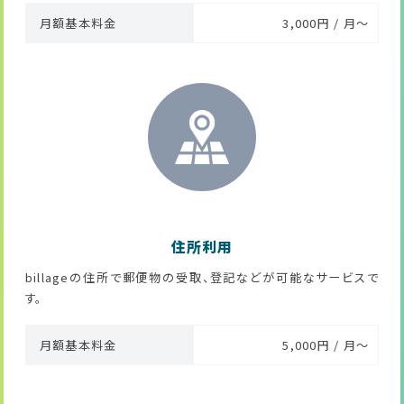
月額基本料金
3,000円 / 月～
住所利用
billageの住所で郵便物の受取、登記などが可能なサービスで
す。
月額基本料金
5,000円 / 月～