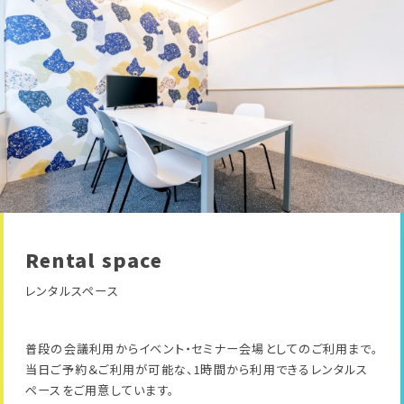
Rental space
レンタルスペース
普段の会議利用からイベント・セミナー会場としてのご利用まで。
当日ご予約＆ご利用が可能な、1時間から利用できるレンタルス
ペースをご用意しています。