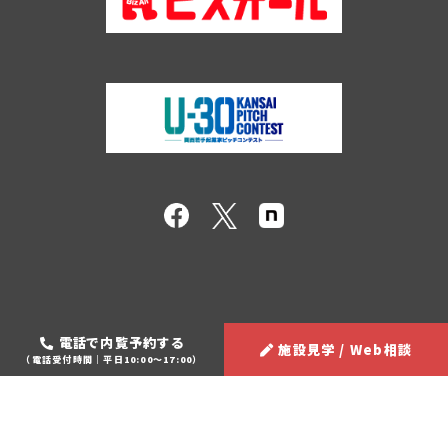
電話で内覧予約する
施設見学 / Web相談
（電話受付時間｜平日10:00～17:00）