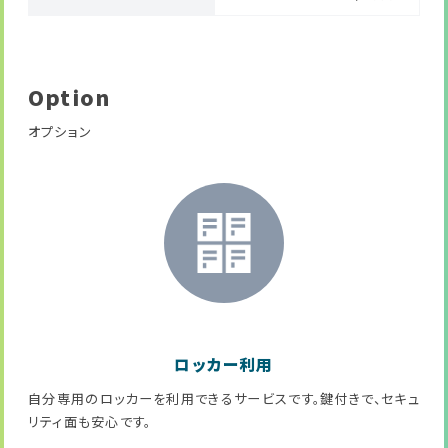
Option
オプション
ロッカー利用
自分専用のロッカーを利用できるサービスです。鍵付きで、セキュ
リティ面も安心です。