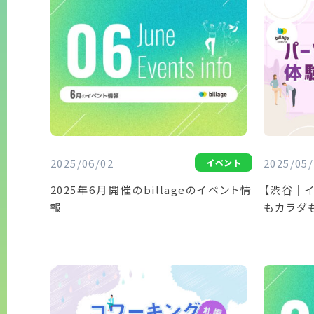
2025/06/02
2025/05/
イベント
2025年6月開催のbillageのイベント情
【渋谷｜
報
もカラダ
チ体験会｜