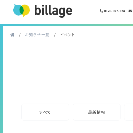
0120-927-824
/
お知らせ一覧
/
イベント
すべて
最新情報