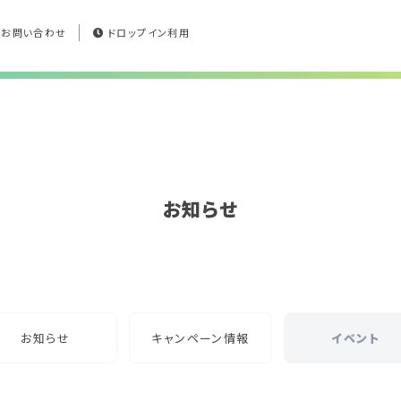
お問い合わせ
ドロップイン利用
お知らせ
お知らせ
キャンペーン情報
イベント