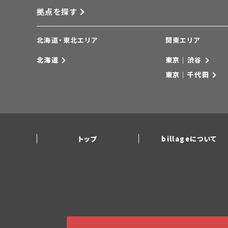
拠点を探す
北海道・東北エリア
関東エリア
北海道
東京｜渋谷
東京｜千代田
トップ
billageについて