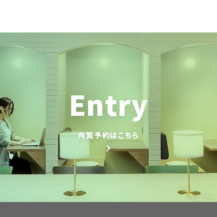
Entry
内覧予約はこちら