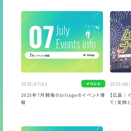
2025/07/01
2025/06/
イベント
2025年7月開催のbillageのイベント情
【広島｜
報
て！笑顔と
ビトナイト