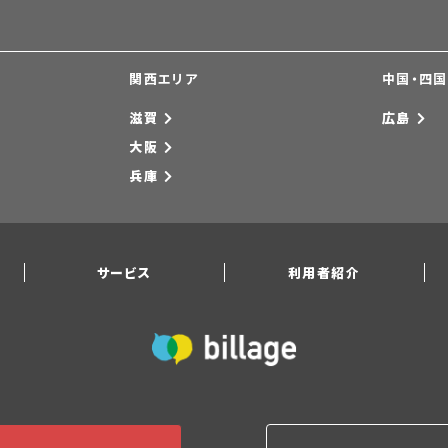
関西エリア
中国・四
滋賀
広島
大阪
兵庫
サービス
利用者紹介