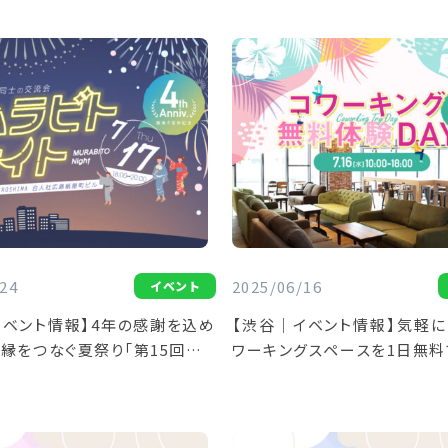
24
2025/06/16
イベント
イベント情報】4年の感謝を込め
【渋谷｜イベント情報】気軽に
縁をつなぐ夏祭り「第15回ムラ
ワーキングスペースを1日無料
」
ワーキング無料体験DAY」