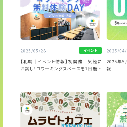
2025/05/28
2025/04/
イベント
【札幌｜イベント情報】初開催｜気軽に
2025年
お試し！コワーキングスペースを1日無料
報
で開放「コワーキング無料体験DAY」