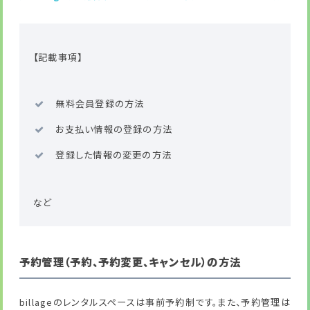
【記載事項】
無料会員登録の方法
お支払い情報の登録の方法
登録した情報の変更の方法
など
予約管理（予約、予約変更、キャンセル）の方法
billageのレンタルスペースは事前予約制です。また、予約管理は