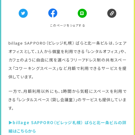
このページをシェアする
billage SAPPORO（ビレッジ札幌） ばらと北一条ビルは、シェア
オフィスとして、1人から個室を利用できる「レンタルオフィス」や、
カフェのように自由に席を選べるフリーアドレス制の共有スペー
ス「コワーキングスペース」など月額で利用できるサービスを提
供しています。
一方で、月額利用以外にも、1時間から気軽にスペースを利用で
きる「レンタルスペース（貸し会議室）」のサービスも提供していま
す。
▶billage SAPPORO（ビレッジ札幌） ばらと北一条ビルの詳
細はこちらから