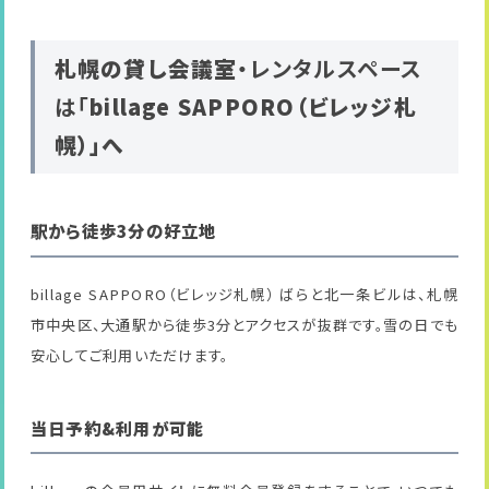
札幌の貸し会議室
・レンタルスペース
は「
billage SAPPORO（ビレッジ札
幌）」へ
駅から徒歩3分の好立地
billage SAPPORO（ビレッジ札幌） ばらと北一条ビルは、札幌
市中央区、大通駅から徒歩3分とアクセスが抜群です。雪の日でも
安心してご利用いただけます。
当日予約&利用が可能