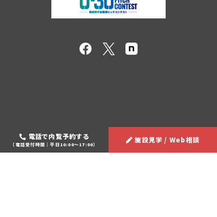
電話で内覧予約する
施設見学 / Web相談
（電話受付時間｜平日10:00～17:00）