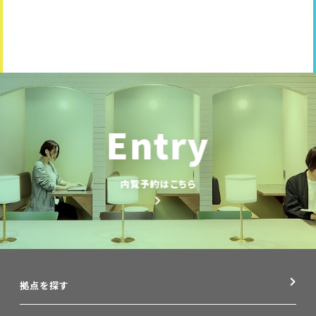
Entry
内覧予約はこちら
拠点を探す