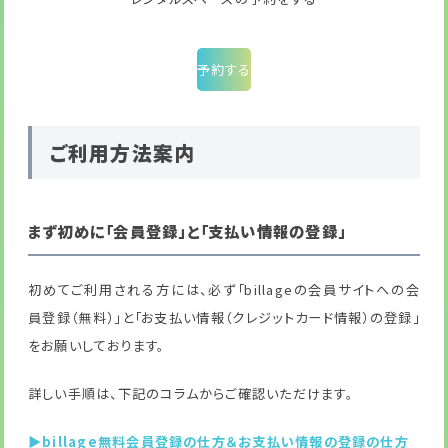
予約する
ご利用方法案内
まず初めに「会員登録」と「支払い情報の登録」
初めてご利用される方には、必ず「billageの会員サイトへの会
員登録（無料）」と「お支払い情報（クレジットカード情報）の登録」
をお願いしております。
詳しい手順は、下記のコラムからご確認いただけます。
▶billage無料会員登録の仕方＆お支払い情報の登録の仕方