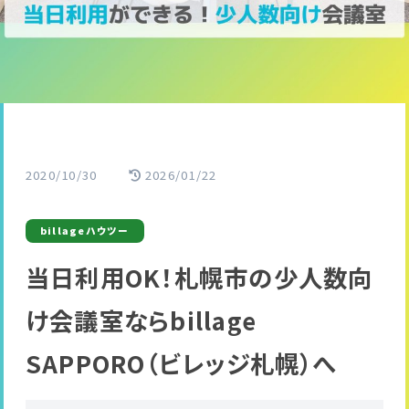
2020/10/30
2026/01/22
billageハウツー
当日利用OK！札幌市の少人数向
け会議室ならbillage
SAPPORO（ビレッジ札幌）へ