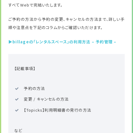
すべてWebで完結いたします。
ご予約の方法から予約の変更、キャンセルの方法まで、詳しい手
順や注意点を下記のコラムからご確認いただけます。
▶billageの「レンタルスペース」の利用方法 – 予約管理 –
【記載事項】
予約の方法
変更 / キャンセルの方法
【Topicks】利用明細書の発行の方法
など