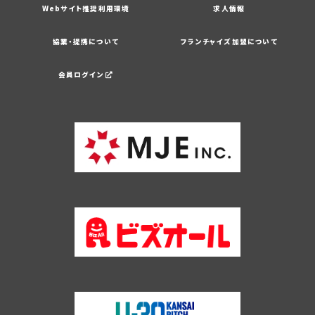
Webサイト推奨利用環境
求人情報
協業・提携について
フランチャイズ加盟について
会員ログイン