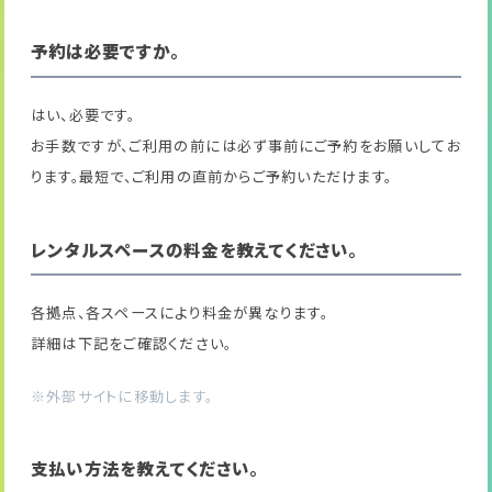
予約は必要ですか。
はい、必要です。
お手数ですが、ご利用の前には必ず事前にご予約をお願いしてお
ります。最短で、ご利用の直前からご予約いただけます。
レンタルスペースの料金を教えてください。
各拠点、各スペースにより料金が異なります。
詳細は下記をご確認ください。
※外部サイトに移動します。
支払い方法を教えてください。