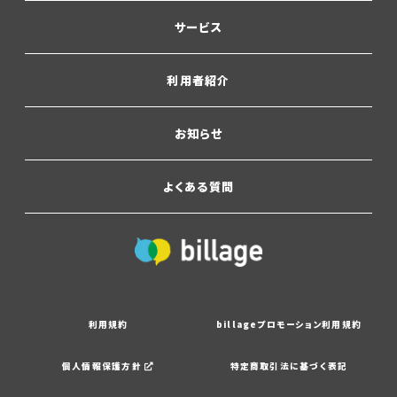
サービス
利用者紹介
お知らせ
よくある質問
利用規約
billageプロモーション利用規約
個人情報保護方針
特定商取引法に基づく表記