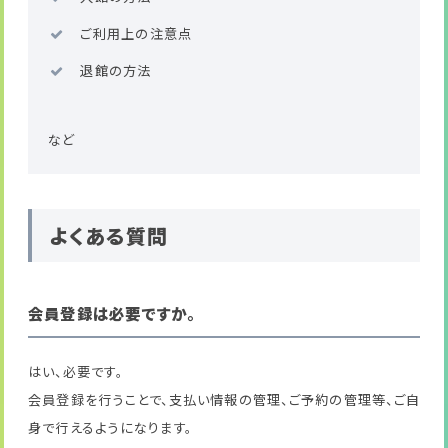
ご利用上の注意点
退館の方法
など
よくある質問
会員登録は必要ですか。
はい、必要です。
会員登録を行うことで、支払い情報の管理、ご予約の管理等、ご自
身で行えるようになります。