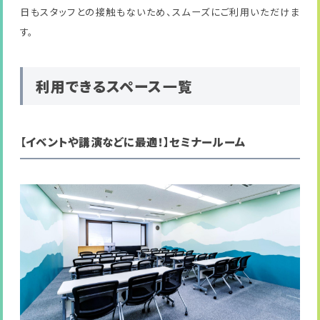
日もスタッフとの接触もないため、スムーズにご利用いただけま
す。
利用できるスペース一覧
【イベントや講演などに最適！】セミナールーム