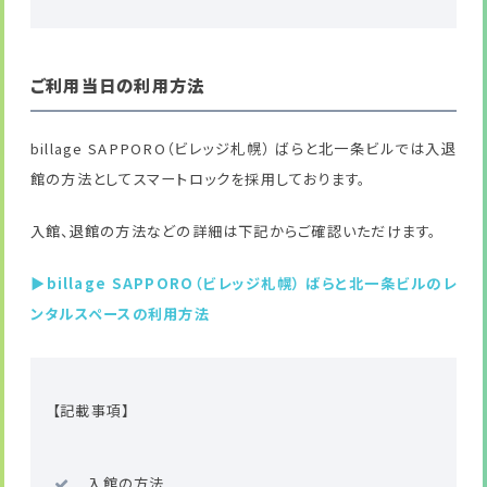
ご利用当日の利用方法
billage SAPPORO（ビレッジ札幌） ばらと北一条ビルでは入退
館の方法としてスマートロックを採用しております。
入館、退館の方法などの詳細は下記からご確認いただけます。
▶billage SAPPORO（ビレッジ札幌） ばらと北一条ビルのレ
ンタルスペースの利用方法
【記載事項】
入館の方法