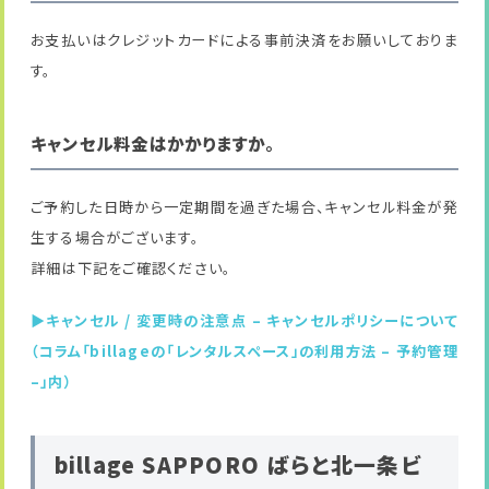
お支払いはクレジットカードによる事前決済をお願いしておりま
す。
キャンセル料金はかかりますか。
ご予約した日時から一定期間を過ぎた場合、キャンセル料金が発
生する場合がございます。
詳細は下記をご確認ください。
▶キャンセル / 変更時の注意点 – キャンセルポリシーについて
（コラム「billageの「レンタルスペース」の利用方法 – 予約管理
–」内）
billage SAPPORO ばらと北一条ビ